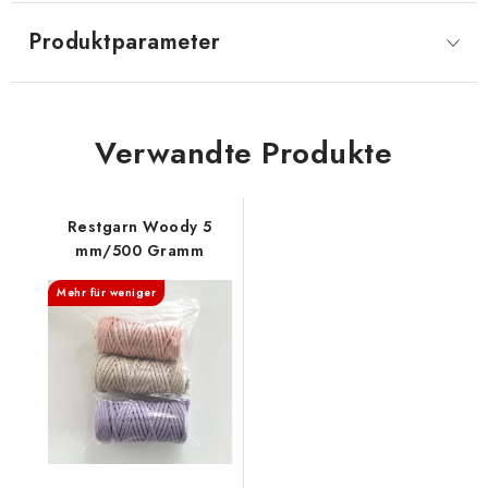
Produktparameter
Verwandte Produkte
Restgarn Woody 5
mm/500 Gramm
Mehr für weniger