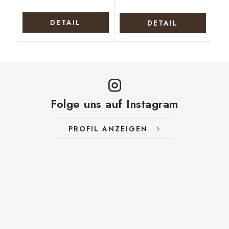
DETAIL
DETAIL
Folge uns auf Instagram
PROFIL ANZEIGEN