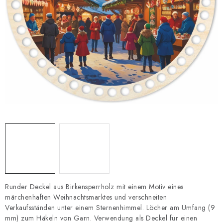
Datenschutzerklärung
Impressum
Runder Deckel aus Birkensperrholz mit einem Motiv eines
märchenhaften Weihnachtsmarktes und verschneiten
Verkaufsständen unter einem Sternenhimmel. Löcher am Umfang (9
mm) zum Häkeln von Garn. Verwendung als Deckel für einen