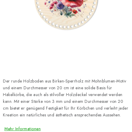
Datenschutzerklärung
Impressum
Der runde Holzboden aus Birken-Sperrholz mit Mohnblumen-Motiv
und einem Durchmesser von 20 cm ist eine solide Basis für
Häkelkörbe, die auch als stilvoller Holzdeckel verwendet werden
kann. Mit einer Stärke von 3 mm und einem Durchmesser von 20
cm bietet er genügend Festigkeit für Ihr Körbchen und verleiht jeder
Kreation ein natürliches und ästhetisch ansprechendes Aussehen.
Mehr Informationen