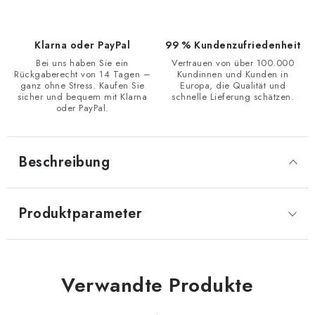
Klarna oder PayPal
99 % Kundenzufriedenheit
Bei uns haben Sie ein
Vertrauen von über 100.000
Rückgaberecht von 14 Tagen –
Kundinnen und Kunden in
ganz ohne Stress. Kaufen Sie
Europa, die Qualität und
sicher und bequem mit Klarna
schnelle Lieferung schätzen.
oder PayPal.
Beschreibung
Produktparameter
Verwandte Produkte