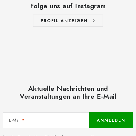
Folge uns auf Instagram
PROFIL ANZEIGEN
Aktuelle Nachrichten und
Veranstaltungen an Ihre E-Mail
E-Mail
ANMELDEN