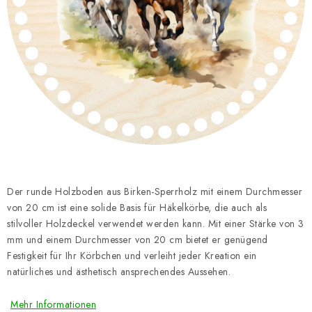
Datenschutzerklärung
Impressum
Der runde Holzboden aus Birken-Sperrholz mit einem Durchmesser
von 20 cm ist eine solide Basis für Häkelkörbe, die auch als
stilvoller Holzdeckel verwendet werden kann. Mit einer Stärke von 3
mm und einem Durchmesser von 20 cm bietet er genügend
Festigkeit für Ihr Körbchen und verleiht jeder Kreation ein
natürliches und ästhetisch ansprechendes Aussehen.
Mehr Informationen