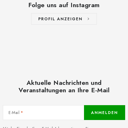
Folge uns auf Instagram
PROFIL ANZEIGEN
Aktuelle Nachrichten und
Veranstaltungen an Ihre E-Mail
E-Mail
ANMELDEN