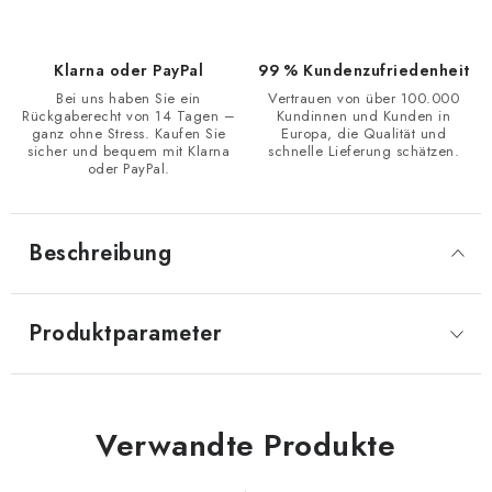
Klarna oder PayPal
99 % Kundenzufriedenheit
Bei uns haben Sie ein
Vertrauen von über 100.000
Rückgaberecht von 14 Tagen –
Kundinnen und Kunden in
ganz ohne Stress. Kaufen Sie
Europa, die Qualität und
sicher und bequem mit Klarna
schnelle Lieferung schätzen.
oder PayPal.
Beschreibung
Produktparameter
Verwandte Produkte