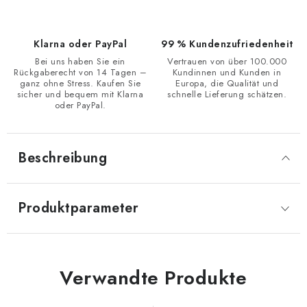
Klarna oder PayPal
99 % Kundenzufriedenheit
Bei uns haben Sie ein
Vertrauen von über 100.000
Rückgaberecht von 14 Tagen –
Kundinnen und Kunden in
ganz ohne Stress. Kaufen Sie
Europa, die Qualität und
sicher und bequem mit Klarna
schnelle Lieferung schätzen.
oder PayPal.
Beschreibung
Produktparameter
Verwandte Produkte