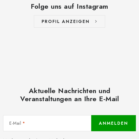
Folge uns auf Instagram
PROFIL ANZEIGEN
Aktuelle Nachrichten und
Veranstaltungen an Ihre E-Mail
E-Mail
ANMELDEN