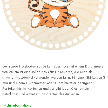
Datenschutzerklärung
Impressum
Der runde Holzboden aus Birken-Sperrholz mit einem Durchmesser
von 20 cm ist eine solide Basis für Häkelkörbe, die auch als
stilvoller Holzdeckel verwendet werden kann. Mit einer Stärke von 3
mm und einem Durchmesser von 20 cm bietet er genügend
Festigkeit für Ihr Körbchen und verleiht jeder Kreation ein
natürliches und ästhetisch ansprechendes Aussehen.
Mehr Informationen