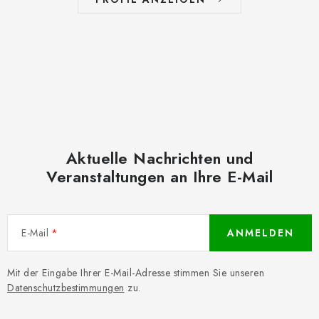
Aktuelle Nachrichten und
Veranstaltungen an Ihre E-Mail
E-Mail
ANMELDEN
Mit der Eingabe Ihrer E-Mail-Adresse stimmen Sie unseren
Datenschutzbestimmungen
zu.