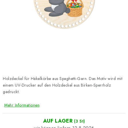
Datenschutzerklärung
Impressum
Holzdeckel für Häkelkörbe aus Spaghetti-Garn. Das Motiv wird mit
einem UV-Drucker auf den Holzdeckel aus Birken-Sperrholz
gedruckt.
Mehr Informationen
AUF LAGER
(3 St)