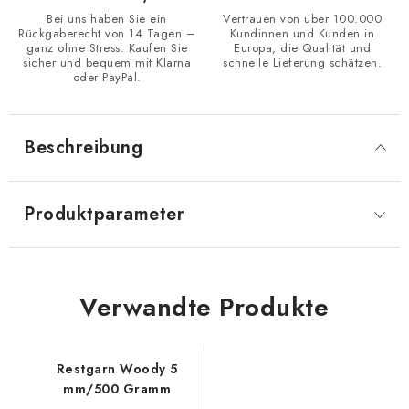
Bei uns haben Sie ein
Vertrauen von über 100.000
Rückgaberecht von 14 Tagen –
Kundinnen und Kunden in
ganz ohne Stress. Kaufen Sie
Europa, die Qualität und
sicher und bequem mit Klarna
schnelle Lieferung schätzen.
oder PayPal.
Beschreibung
Produktparameter
Verwandte Produkte
Restgarn Woody 5
mm/500 Gramm