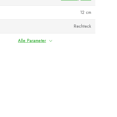
12 cm
Rechteck
Alle Parameter