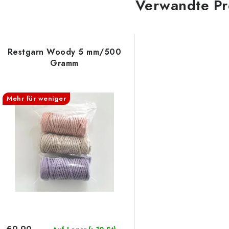
Verwandte Pr
Restgarn Woody 5 mm/500
Gramm
Mehr für weniger