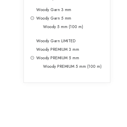
Woody Garn 3 mm
Woody Garn 5 mm
Woody 5 mm (100 m)
Woody Garn LIMITED
Woody PREMIUM 3 mm
Woody PREMIUM 5 mm
Woody PREMIUM 5 mm (100 m)