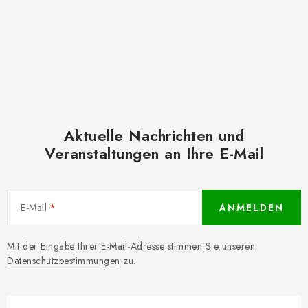
Aktuelle Nachrichten und
Veranstaltungen an Ihre E-Mail
E-Mail
ANMELDEN
Mit der Eingabe Ihrer E-Mail-Adresse stimmen Sie unseren
Datenschutzbestimmungen
zu.