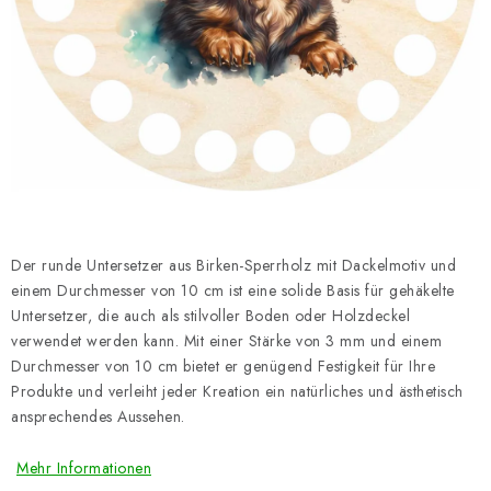
Datenschutzerklärung
Impressum
Der runde Untersetzer aus Birken-Sperrholz mit Dackelmotiv und
einem Durchmesser von 10 cm ist eine solide Basis für gehäkelte
Untersetzer, die auch als stilvoller Boden oder Holzdeckel
verwendet werden kann. Mit einer Stärke von 3 mm und einem
Durchmesser von 10 cm bietet er genügend Festigkeit für Ihre
Produkte und verleiht jeder Kreation ein natürliches und ästhetisch
ansprechendes Aussehen.
Mehr Informationen