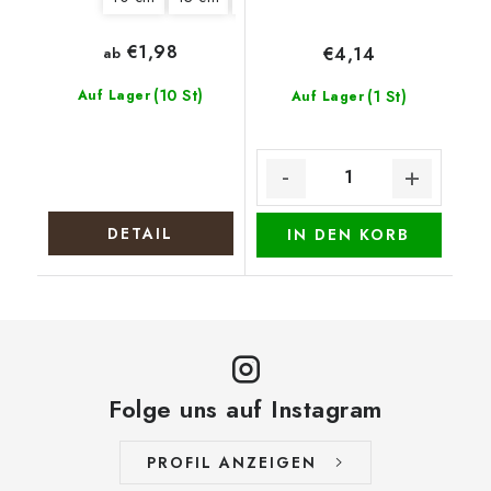
€1,98
€4,14
ab
(10 St)
Auf Lager
(1 St)
Auf Lager
DETAIL
IN DEN KORB
Folge uns auf Instagram
PROFIL ANZEIGEN