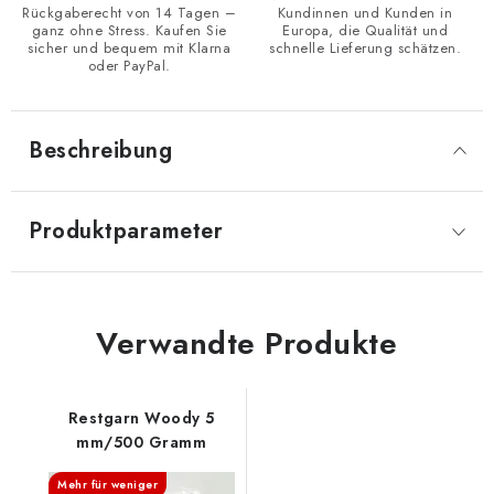
Rückgaberecht von 14 Tagen –
Kundinnen und Kunden in
ganz ohne Stress. Kaufen Sie
Europa, die Qualität und
sicher und bequem mit Klarna
schnelle Lieferung schätzen.
oder PayPal.
Beschreibung
Produktparameter
Verwandte Produkte
Restgarn Woody 5
mm/500 Gramm
Mehr für weniger