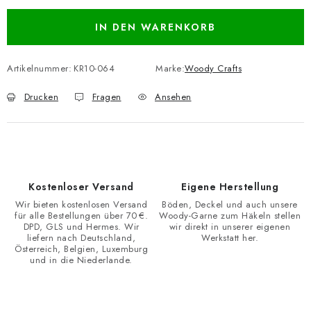
IN DEN WARENKORB
Artikelnummer:
KR10-064
Marke:
Woody Crafts
Drucken
Fragen
Ansehen
Kostenloser Versand
Eigene Herstellung
Wir bieten kostenlosen Versand
Böden, Deckel und auch unsere
für alle Bestellungen über 70 €.
Woody-Garne zum Häkeln stellen
DPD, GLS und Hermes. Wir
wir direkt in unserer eigenen
liefern nach Deutschland,
Werkstatt her.
Österreich, Belgien, Luxemburg
und in die Niederlande.