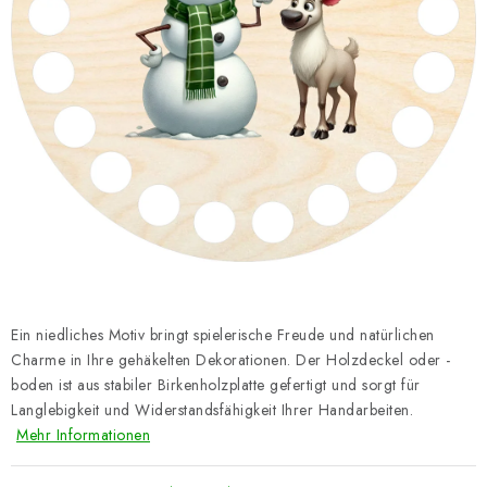
Datenschutzerklärung
Impressum
Ein niedliches Motiv bringt spielerische Freude und natürlichen
Charme in Ihre gehäkelten Dekorationen. Der Holzdeckel oder -
boden ist aus stabiler Birkenholzplatte gefertigt und sorgt für
Langlebigkeit und Widerstandsfähigkeit Ihrer Handarbeiten.
Mehr Informationen