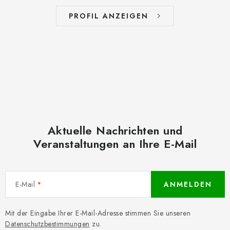
PROFIL ANZEIGEN
Aktuelle Nachrichten und
Veranstaltungen an Ihre E-Mail
E-Mail
ANMELDEN
Mit der Eingabe Ihrer E-Mail-Adresse stimmen Sie unseren
Datenschutzbestimmungen
zu.