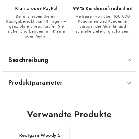
Klarna oder PayPal
99 % Kundenzufriedenheit
Bei uns haben Sie ein
Vertrauen von über 100.000
Rückgaberecht von 14 Tagen –
Kundinnen und Kunden in
ganz ohne Stress. Kaufen Sie
Europa, die Qualität und
sicher und bequem mit Klarna
schnelle Lieferung schätzen.
oder PayPal.
Beschreibung
Produktparameter
Verwandte Produkte
Restgarn Woody 5