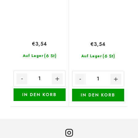
€3,54
€3,54
(6 St)
Auf Lager
(6 St)
Auf Lager
IN DEN KORB
IN DEN KORB