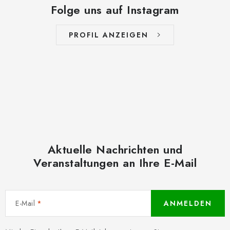
Folge uns auf Instagram
PROFIL ANZEIGEN
Aktuelle Nachrichten und
Veranstaltungen an Ihre E-Mail
E-Mail
ANMELDEN