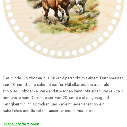
Datenschutzerklärung
Impressum
Der runde Holzboden aus Birken-Sperrholz mit einem Durchmesser
von 20 cm ist eine solide Basis für Häkelkörbe, die auch als
stilvoller Holzdeckel verwendet werden kann. Mit einer Stärke von 3
mm und einem Durchmesser von 20 cm bietet er genügend
Festigkeit für Ihr Körbchen und verleiht jeder Kreation ein
natürliches und ästhetisch ansprechendes Aussehen.
Mehr Informationen