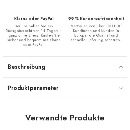
Klarna oder PayPal
99 % Kundenzufriedenheit
Bei uns haben Sie ein
Vertrauen von über 100.000
Rückgaberecht von 14 Tagen –
Kundinnen und Kunden in
ganz ohne Stress. Kaufen Sie
Europa, die Qualität und
sicher und bequem mit Klarna
schnelle Lieferung schätzen.
oder PayPal.
Beschreibung
Produktparameter
Verwandte Produkte