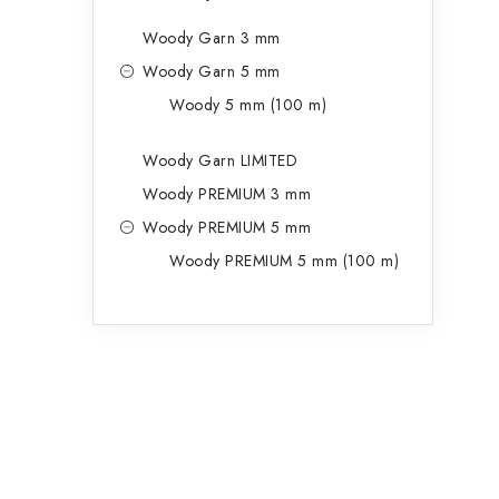
Woody Garn 3 mm
Woody Garn 5 mm
Woody 5 mm (100 m)
Woody Garn LIMITED
Woody PREMIUM 3 mm
Woody PREMIUM 5 mm
Woody PREMIUM 5 mm (100 m)