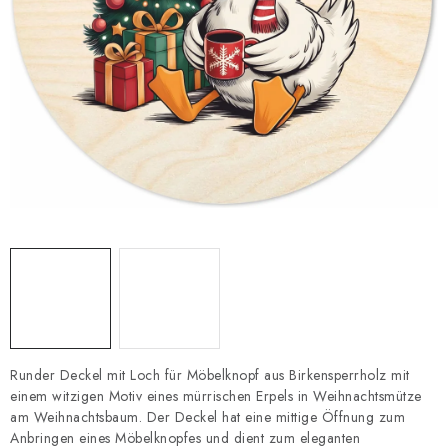
Datenschutzerklärung
Impressum
Runder Deckel mit Loch für Möbelknopf aus Birkensperrholz mit
einem witzigen Motiv eines mürrischen Erpels in Weihnachtsmütze
am Weihnachtsbaum. Der Deckel hat eine mittige Öffnung zum
Anbringen eines Möbelknopfes und dient zum eleganten