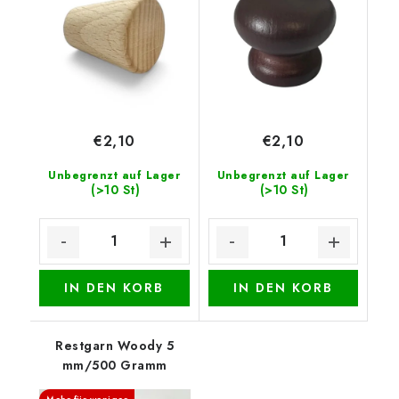
€2,10
€2,10
Unbegrenzt auf Lager
Unbegrenzt auf Lager
(>10 St)
(>10 St)
IN DEN KORB
IN DEN KORB
Restgarn Woody 5
mm/500 Gramm