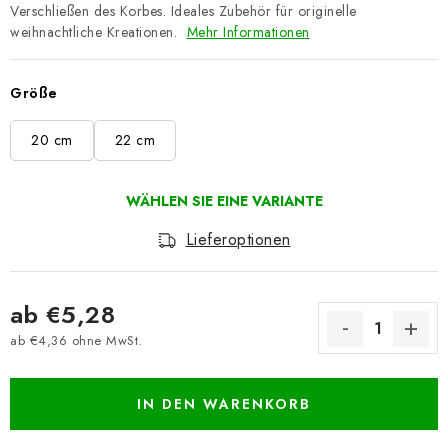
Verschließen des Korbes. Ideales Zubehör für originelle
weihnachtliche Kreationen.
Mehr Informationen
Größe
20 cm
22 cm
Lieferoptionen
ab
€5,28
ab
€4,36
ohne MwSt.
Verkaufspreis:
IN DEN WARENKORB