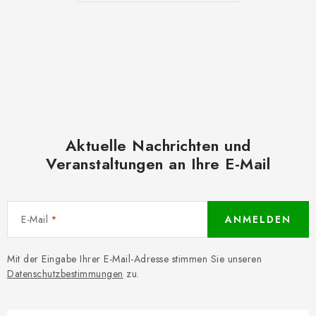
Aktuelle Nachrichten und
Veranstaltungen an Ihre E-Mail
E-Mail
ANMELDEN
Mit der Eingabe Ihrer E-Mail-Adresse stimmen Sie unseren
Datenschutzbestimmungen
zu.