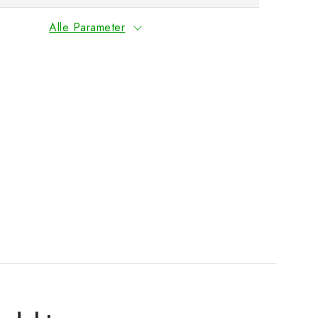
Alle Parameter