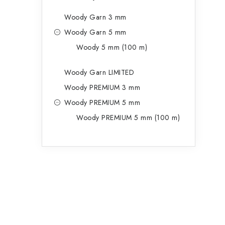
Woody Garn 3 mm
Woody Garn 5 mm
Woody 5 mm (100 m)
Woody Garn LIMITED
Woody PREMIUM 3 mm
Woody PREMIUM 5 mm
Woody PREMIUM 5 mm (100 m)