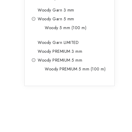
Woody Garn 3 mm
Woody Garn 5 mm
Woody 5 mm (100 m)
Woody Garn LIMITED
Woody PREMIUM 3 mm
Woody PREMIUM 5 mm
Woody PREMIUM 5 mm (100 m)