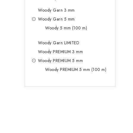
Woody Garn 3 mm
Woody Garn 5 mm
Woody 5 mm (100 m)
Woody Garn LIMITED
Woody PREMIUM 3 mm
Woody PREMIUM 5 mm
Woody PREMIUM 5 mm (100 m)