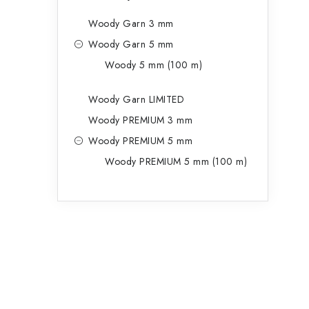
Woody Garn 3 mm
Woody Garn 5 mm
Woody 5 mm (100 m)
Woody Garn LIMITED
Woody PREMIUM 3 mm
Woody PREMIUM 5 mm
Woody PREMIUM 5 mm (100 m)