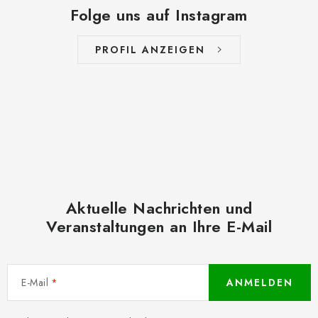
Folge uns auf Instagram
PROFIL ANZEIGEN
Aktuelle Nachrichten und
Veranstaltungen an Ihre E-Mail
E-Mail
ANMELDEN