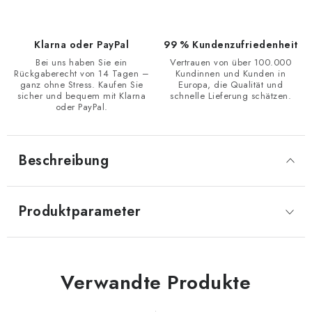
Klarna oder PayPal
99 % Kundenzufriedenheit
Bei uns haben Sie ein
Vertrauen von über 100.000
Rückgaberecht von 14 Tagen –
Kundinnen und Kunden in
ganz ohne Stress. Kaufen Sie
Europa, die Qualität und
sicher und bequem mit Klarna
schnelle Lieferung schätzen.
oder PayPal.
Beschreibung
Produktparameter
Verwandte Produkte