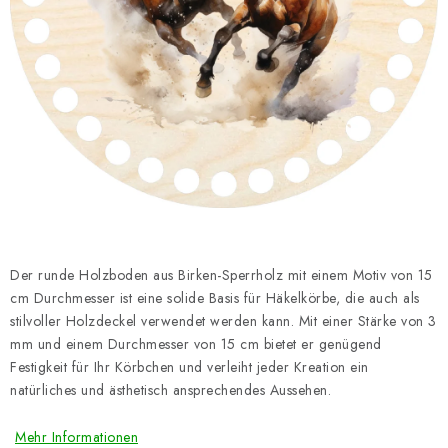
Datenschutzerklärung
Impressum
Der runde Holzboden aus Birken-Sperrholz mit einem Motiv von 15
cm Durchmesser ist eine solide Basis für Häkelkörbe, die auch als
stilvoller Holzdeckel verwendet werden kann. Mit einer Stärke von 3
mm und einem Durchmesser von 15 cm bietet er genügend
Festigkeit für Ihr Körbchen und verleiht jeder Kreation ein
natürliches und ästhetisch ansprechendes Aussehen.
Mehr Informationen