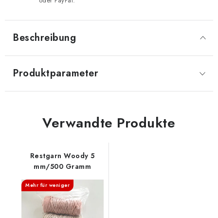
oder PayPal.
Beschreibung
Produktparameter
Verwandte Produkte
Restgarn Woody 5
mm/500 Gramm
Mehr für weniger