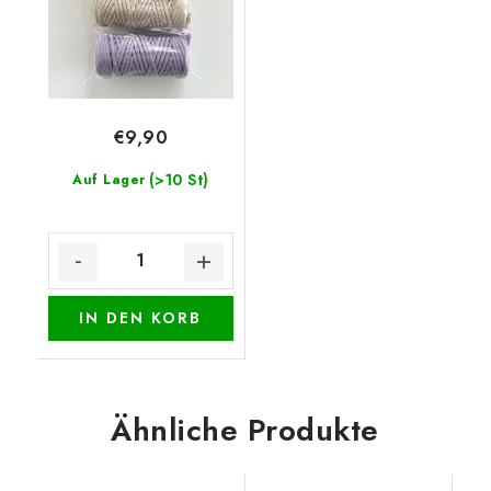
€9,90
(>10 St)
Auf Lager
IN DEN KORB
Ähnliche Produkte