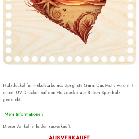
Datenschutzerklärung
Impressum
Holzdeckel für Häkelkörbe aus Spaghetti-Garn. Das Motiv wird mit
einem UV-Drucker auf den Holzdeckel aus Birken-Sperrholz
gedruckt.
Mehr Informationen
Dieser Artikel ist leider ausverkauft…
AUSVERKAUFT