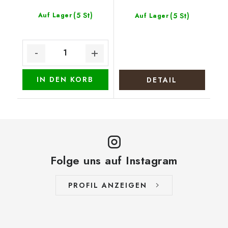
(5 St)
Auf Lager
(5 St)
Auf Lager
IN DEN KORB
DETAIL
Folge uns auf Instagram
PROFIL ANZEIGEN