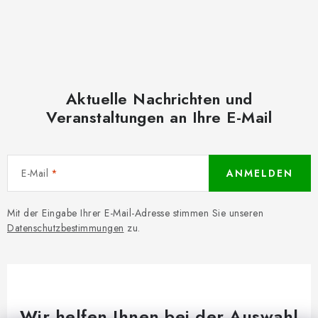
Aktuelle Nachrichten und
Veranstaltungen an Ihre E-Mail
E-Mail
ANMELDEN
Mit der Eingabe Ihrer E-Mail-Adresse stimmen Sie unseren
Datenschutzbestimmungen
zu.
Wir helfen Ihnen bei der Auswahl