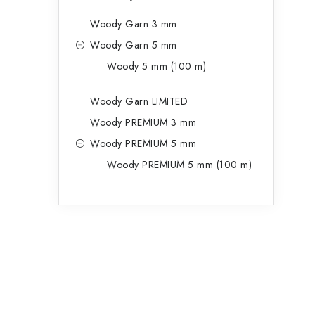
Woody Garn 3 mm
Woody Garn 5 mm
Woody 5 mm (100 m)
Woody Garn LIMITED
Woody PREMIUM 3 mm
Woody PREMIUM 5 mm
Woody PREMIUM 5 mm (100 m)