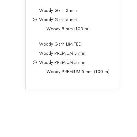
Woody Garn 3 mm
Woody Garn 5 mm
Woody 5 mm (100 m)
Woody Garn LIMITED
Woody PREMIUM 3 mm
Woody PREMIUM 5 mm
Woody PREMIUM 5 mm (100 m)